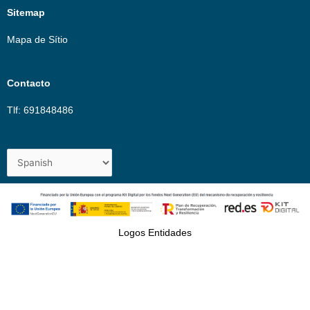
Sitemap
Mapa de Sítio
Contacto
Tlf: 691848486
Logos Entidades